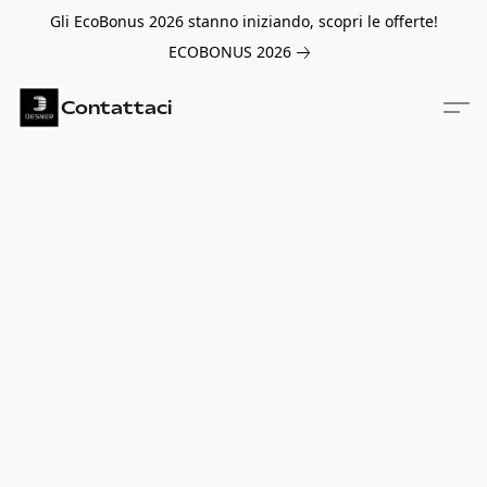
Gli EcoBonus 2026 stanno iniziando, scopri le offerte!
ECOBONUS 2026
Contattaci